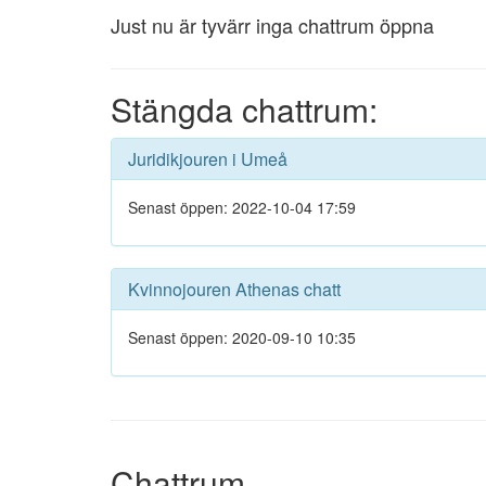
Just nu är tyvärr inga chattrum öppna
Stängda chattrum:
Juridikjouren i Umeå
Senast öppen: 2022-10-04 17:59
Kvinnojouren Athenas chatt
Senast öppen: 2020-09-10 10:35
Chattrum