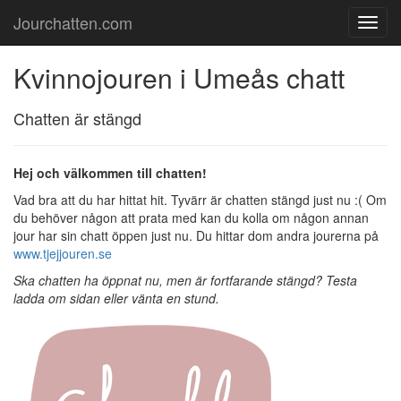
Jourchatten.com
Kvinnojouren i Umeås chatt
Chatten är stängd
Hej och välkommen till chatten!
Vad bra att du har hittat hit. Tyvärr är chatten stängd just nu :( Om
du behöver någon att prata med kan du kolla om någon annan
jour har sin chatt öppen just nu. Du hittar dom andra jourerna på
www.tjejjouren.se
Ska chatten ha öppnat nu, men är fortfarande stängd? Testa
ladda om sidan eller vänta en stund.